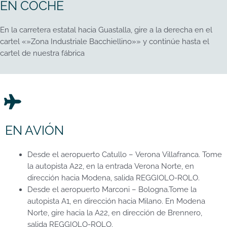
EN COCHE
En la carretera estatal hacia Guastalla, gire a la derecha en el
cartel «»Zona Industriale Bacchiellino»» y continúe hasta el
cartel de nuestra fábrica
EN AVIÓN
Desde el aeropuerto Catullo – Verona Villafranca. Tome
la autopista A22, en la entrada Verona Norte, en
dirección hacia Modena, salida REGGIOLO-ROLO.
Desde el aeropuerto Marconi – Bologna.Tome la
autopista A1, en dirección hacia Milano. En Modena
Norte, gire hacia la A22, en dirección de Brennero,
salida REGGIOLO-ROLO.