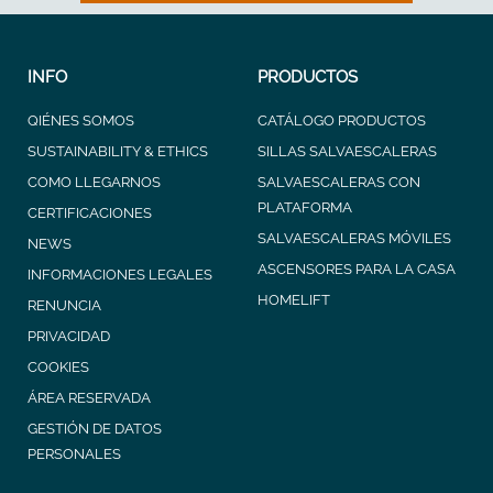
INFO
PRODUCTOS
QIÉNES SOMOS
CATÁLOGO PRODUCTOS
SUSTAINABILITY & ETHICS
SILLAS SALVAESCALERAS
COMO LLEGARNOS
SALVAESCALERAS CON
PLATAFORMA
CERTIFICACIONES
SALVAESCALERAS MÓVILES
NEWS
ASCENSORES PARA LA CASA
INFORMACIONES LEGALES
HOMELIFT
RENUNCIA
PRIVACIDAD
COOKIES
ÁREA RESERVADA
GESTIÓN DE DATOS
PERSONALES