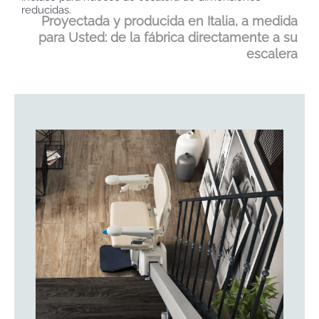
reducidas.
Proyectada y producida en Italia, a medida
para Usted: de la fábrica directamente a su
escalera