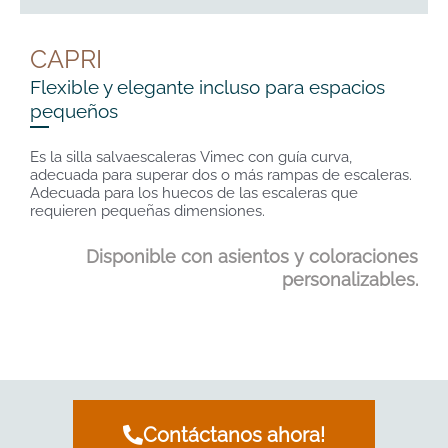
CAPRI
Flexible y elegante incluso para espacios
pequeños
Es la silla salvaescaleras Vimec con guía curva,
adecuada para superar dos o más rampas de escaleras.
Adecuada para los huecos de las escaleras que
requieren pequeñas dimensiones.
Disponible con asientos y coloraciones
personalizables.
Contáctanos ahora!