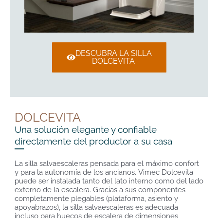
DESCUBRA LA SILLA
DOLCEVITA
DOLCEVITA
Una solución elegante y confiable
directamente del productor a su casa
La silla salvaescaleras pensada para el máximo confort
y para la autonomía de los ancianos. Vimec Dolcevita
puede ser instalada tanto del lato interno como del lado
externo de la escalera. Gracias a sus componentes
completamente plegables (plataforma, asiento y
apoyabrazos), la silla salvaescaleras es adecuada
incluso para huecos de escalera de dimensiones