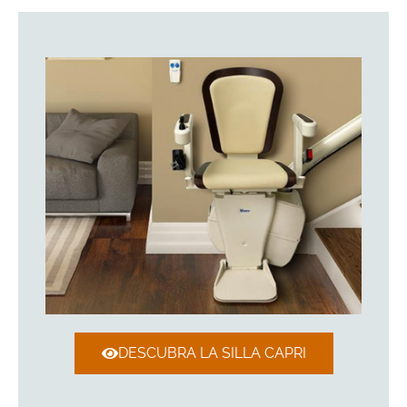
DESCUBRA LA SILLA CAPRI