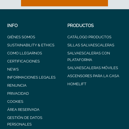
INFO
PRODUCTOS
QIÉNES SOMOS
CATÁLOGO PRODUCTOS
SUSTAINABILITY & ETHICS
SILLAS SALVAESCALERAS
COMO LLEGARNOS
SALVAESCALERAS CON
PLATAFORMA
CERTIFICACIONES
SALVAESCALERAS MÓVILES
NEWS
ASCENSORES PARA LA CASA
INFORMACIONES LEGALES
HOMELIFT
RENUNCIA
PRIVACIDAD
COOKIES
ÁREA RESERVADA
GESTIÓN DE DATOS
PERSONALES