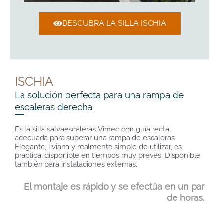
DESCUBRA LA SILLA ISCHIA
ISCHIA
La solución perfecta para una rampa de
escaleras derecha
Es la silla salvaescaleras Vimec con guía recta,
adecuada para superar una rampa de escaleras.
Elegante, liviana y realmente simple de utilizar, es
práctica, disponible en tiempos muy breves. Disponible
también para instalaciones externas.
El montaje es rápido y se efectúa en un par
de horas.