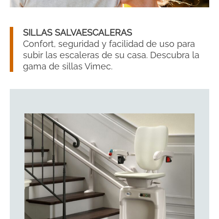
SILLAS SALVAESCALERAS
Confort, seguridad y facilidad de uso para
subir las escaleras de su casa. Descubra la
gama de sillas Vimec.