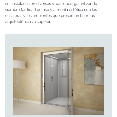
ser instaladas en diversas situaciones, garantizando
siempre facilidad de uso y armonía estética con las
escaleras y los ambientes que presentan barreras
arquitectónicas a superar.