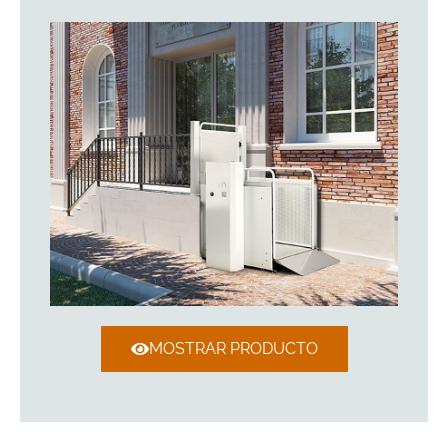
MOSTRAR PRODUCTO