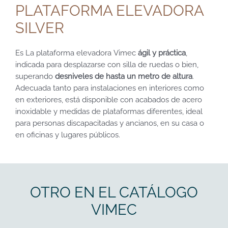
PLATAFORMA ELEVADORA
SILVER
Es La plataforma elevadora Vimec
ágil y práctica
,
indicada para desplazarse con silla de ruedas o bien,
superando
desniveles de hasta un metro de altura
.
Adecuada tanto para instalaciones en interiores como
en exteriores, está disponible con acabados de acero
inoxidable y medidas de plataformas diferentes, ideal
para personas discapacitadas y ancianos, en su casa o
en oficinas y lugares públicos.
OTRO EN EL CATÁLOGO
VIMEC