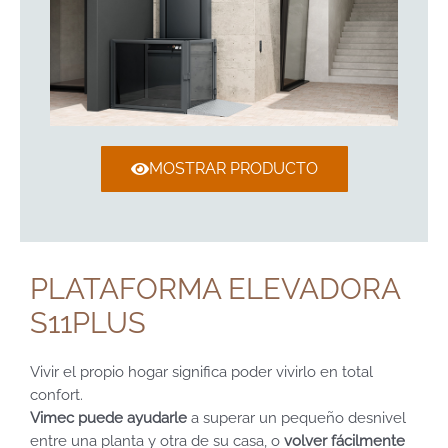
MOSTRAR PRODUCTO
PLATAFORMA ELEVADORA
S11PLUS
Vivir el propio hogar significa poder vivirlo en total
confort.
Vimec puede ayudarle
a superar un pequeño desnivel
entre una planta y otra de su casa, o
volver fácilmente