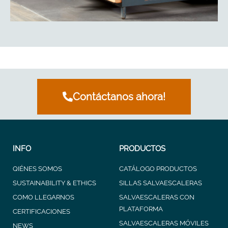
Contáctanos ahora!
INFO
PRODUCTOS
QIÉNES SOMOS
CATÁLOGO PRODUCTOS
SUSTAINABILITY & ETHICS
SILLAS SALVAESCALERAS
COMO LLEGARNOS
SALVAESCALERAS CON
PLATAFORMA
CERTIFICACIONES
SALVAESCALERAS MÓVILES
NEWS