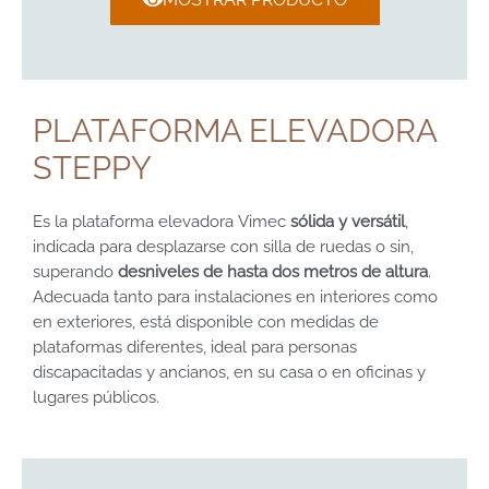
PLATAFORMA ELEVADORA
STEPPY
Es la plataforma elevadora Vimec
sólida y versátil
,
indicada para desplazarse con silla de ruedas o sin,
superando
desniveles de hasta dos metros de altura
.
Adecuada tanto para instalaciones en interiores como
en exteriores, está disponible con medidas de
plataformas diferentes, ideal para personas
discapacitadas y ancianos, en su casa o en oficinas y
lugares públicos.