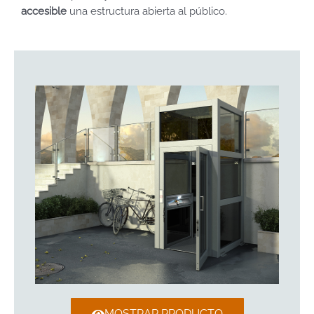
accesible
una estructura abierta al público.
MOSTRAR PRODUCTO