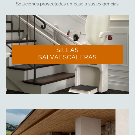
Soluciones proyectadas en base a sus exigencias.
SILLAS
SALVAESCALERAS