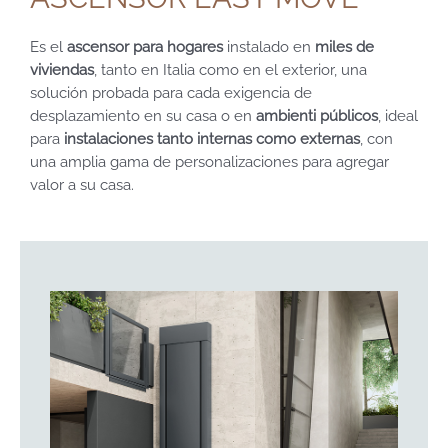
Es el
ascensor para hogares
instalado en
miles de
viviendas
, tanto en Italia como en el exterior, una
solución probada para cada exigencia de
desplazamiento en su casa o en
ambienti públicos
, ideal
para
instalaciones tanto internas como externas
, con
una amplia gama de personalizaciones para agregar
valor a su casa.