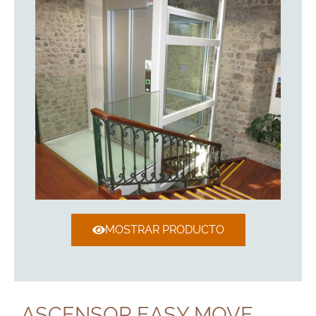
MOSTRAR PRODUCTO
ASCENSOR EASY MOVE