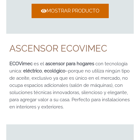
MOSTRAR PRODUCTO
ASCENSOR ECOVIMEC
ECOVimec
es el
ascensor para hogares
con tecnología
unica:
eléctrico
,
ecológico
–porque no utiliza ningún tipo
de aceite, exclusivo ya que es único en el mercado, no
ocupa espacios adicionales (salón de máquinas), con
soluciones técnicas innovadoras, silencioso y elegante,
para agregar valor a su casa. Perfecto para instalaciones
en interiores y exteriores.