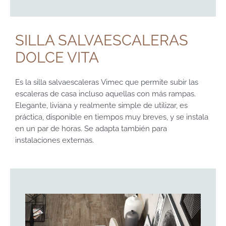
SILLA SALVAESCALERAS
DOLCE VITA
Es la silla salvaescaleras Vimec que permite subir las
escaleras de casa incluso aquellas con más rampas.
Elegante, liviana y realmente simple de utilizar, es
práctica, disponible en tiempos muy breves, y se instala
en un par de horas. Se adapta también para
instalaciones externas.