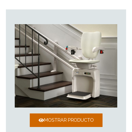
MOSTRAR PRODUCTO