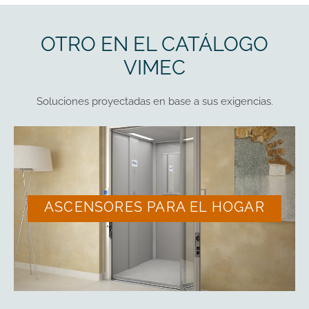
OTRO EN EL CATÁLOGO
VIMEC
Soluciones proyectadas en base a sus exigencias.
ASCENSORES PARA EL HOGAR