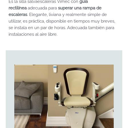
Es la silla salvaescaleras Vimec con
guía
rectilínea
adecuada para
superar una rampa de
escaleras
. Elegante, liviana y realmente simple de
utilizar, es práctica, disponible en tiempos muy breves,
se instala en un par de horas. Adecuada también para
instalaciones al aire libre.