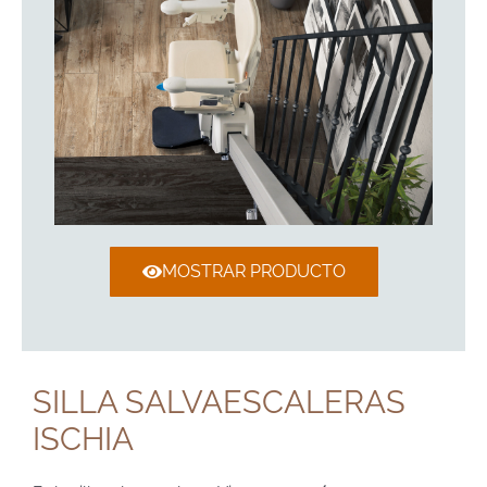
MOSTRAR PRODUCTO
SILLA SALVAESCALERAS
ISCHIA