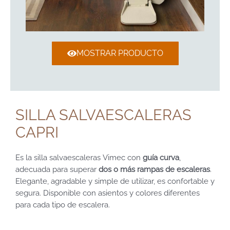
MOSTRAR PRODUCTO
SILLA SALVAESCALERAS
CAPRI
Es la silla salvaescaleras Vimec con
guía curva
,
adecuada para superar
dos o más rampas de escaleras
.
Elegante, agradable y simple de utilizar, es confortable y
segura. Disponible con asientos y colores diferentes
para cada tipo de escalera.