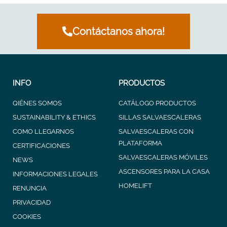
Contáctanos ahora!
INFO
PRODUCTOS
QIÉNES SOMOS
CATÁLOGO PRODUCTOS
SUSTAINABILITY & ETHICS
SILLAS SALVAESCALERAS
COMO LLEGARNOS
SALVAESCALERAS CON
PLATAFORMA
CERTIFICACIONES
SALVAESCALERAS MÓVILES
NEWS
ASCENSORES PARA LA CASA
INFORMACIONES LEGALES
HOMELIFT
RENUNCIA
PRIVACIDAD
COOKIES