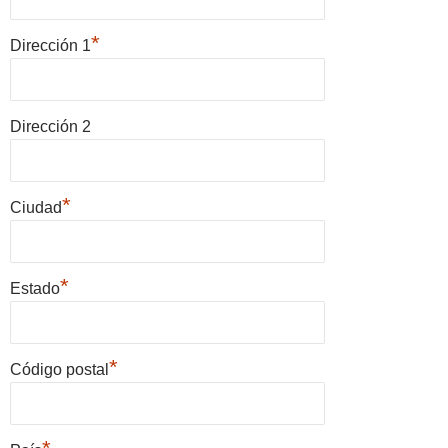
*
Dirección 1
Dirección 2
*
Ciudad
*
Estado
*
Código postal