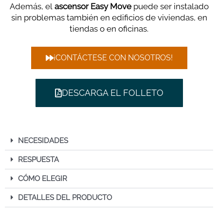
Además, el
ascensor Easy Move
puede ser instalado
sin problemas también en edificios de viviendas, en
tiendas o en oficinas.
¡CONTÁCTESE CON NOSOTROS!
DESCARGA EL FOLLETO
NECESIDADES
RESPUESTA
CÓMO ELEGIR
DETALLES DEL PRODUCTO