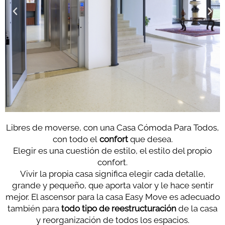
Libres de moverse, con una Casa Cómoda Para Todos,
con todo el
confort
que desea.
Elegir es una cuestión de estilo, el estilo del propio
confort.
Vivir la propia casa significa elegir cada detalle,
grande y pequeño, que aporta valor y le hace sentir
mejor. El ascensor para la casa Easy Move es adecuado
también para
todo tipo de reestructuración
de la casa
y reorganización de todos los espacios.