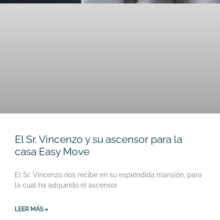
El Sr. Vincenzo y su ascensor para la
casa Easy Move
El Sr. Vincenzo nos recibe en su espléndida mansión, para
la cual ha adquirido el ascensor
LEER MÁS »