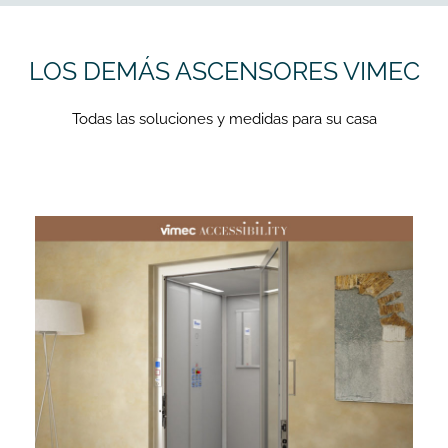
LOS DEMÁS ASCENSORES VIMEC
Todas las soluciones y medidas para su casa