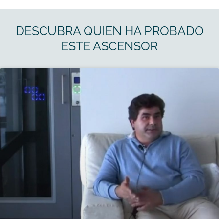
DESCUBRA QUIEN HA PROBADO
ESTE ASCENSOR