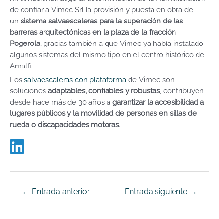
de confiar a Vimec Srl la provisión y puesta en obra de
un
sistema salvaescaleras para la superación de las
barreras arquitectónicas en la plaza de la fracción
Pogerola
, gracias también a que Vimec ya había instalado
algunos sistemas del mismo tipo en el centro histórico de
Amalfi.
Los
salvaescaleras con plataforma
de Vimec son
soluciones
adaptables, confiables y robustas
, contribuyen
desde hace más de 30 años a
garantizar la accesibilidad a
lugares públicos y la movilidad de personas en sillas de
rueda o discapacidades motoras
.
←
Entrada anterior
Entrada siguiente
→