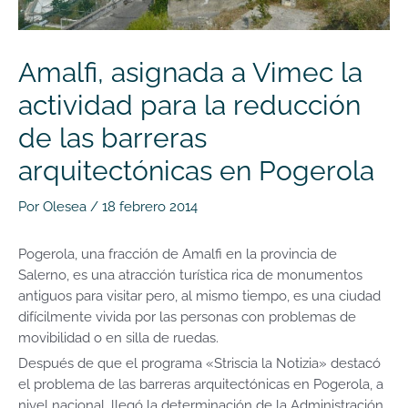
Amalfi, asignada a Vimec la
actividad para la reducción
de las barreras
arquitectónicas en Pogerola
Por
Olesea
/
18 febrero 2014
Pogerola, una fracción de Amalfi en la provincia de
Salerno, es una atracción turística rica de monumentos
antiguos para visitar pero, al mismo tiempo, es una ciudad
difícilmente vivida por las personas con problemas de
movibilidad o en silla de ruedas.
Después de que el programa «Striscia la Notizia» destacó
el problema de las barreras arquitectónicas en Pogerola, a
nivel nacional, llegó la determinación de la Administración