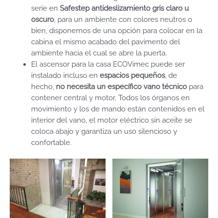
serie en
Safestep antideslizamiento gris claro u
oscuro
, para un ambiente con colores neutros o
bien, disponemos de una opción para colocar en la
cabina el mismo acabado del pavimento del
ambiente hacia el cual se abre la puerta.
El ascensor para la casa ECOVimec puede ser
instalado incluso en
espacios pequeños
, de
hecho,
no necesita un específico vano técnico
para
contener central y motor. Todos los órganos en
movimiento y los de mando están contenidos en el
interior del vano, el motor eléctrico sin aceite se
coloca abajo y garantiza un uso silencioso y
confortable.