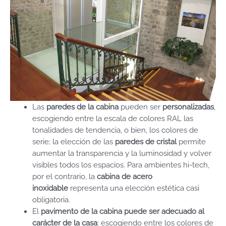
Las
paredes de la cabina
pueden ser
personalizadas
,
escogiendo entre la escala de colores RAL las
tonalidades de tendencia, o bien, los colores de
serie; la elección de las
paredes de cristal
permite
aumentar la transparencia y la luminosidad y volver
visibles todos los espacios. Para ambientes hi-tech,
por el contrario, la
cabina de acero
inoxidable
representa una elección estética casi
obligatoria.
El
pavimento de la cabina puede ser adecuado al
carácter de la casa
: escogiendo entre los colores de