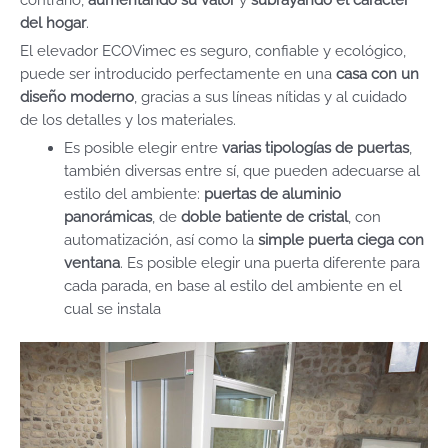
del hogar
.
El elevador ECOVimec es seguro, confiable y ecológico,
puede ser introducido perfectamente en una
casa con un
diseño moderno
, gracias a sus líneas nítidas y al cuidado
de los detalles y los materiales.
Es posible elegir entre
varias tipologías de puertas
,
también diversas entre sí, que pueden adecuarse al
estilo del ambiente:
puertas de aluminio
panorámicas
, de
doble batiente de cristal
, con
automatización, así como la
simple puerta ciega con
ventana
. Es posible elegir una puerta diferente para
cada parada, en base al estilo del ambiente en el
cual se instala