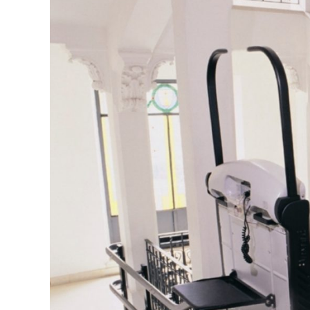
entradas