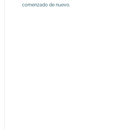
comenzado de nuevo.