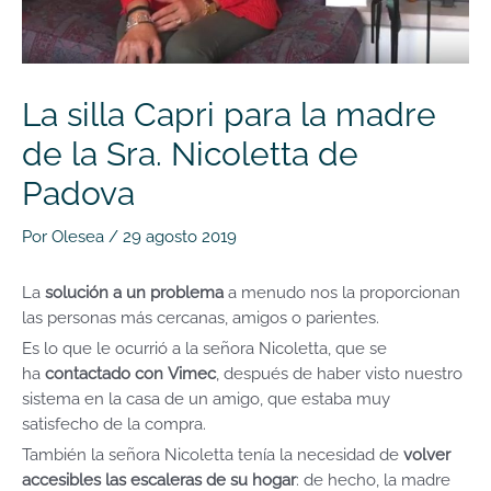
La silla Capri para la madre
de la Sra. Nicoletta de
Padova
Por
Olesea
/
29 agosto 2019
La
solución a un problema
a menudo nos la proporcionan
las personas más cercanas, amigos o parientes.
Es lo que le ocurrió a la señora Nicoletta, que se
ha
contactado con Vimec
, después de haber visto nuestro
sistema en la casa de un amigo, que estaba muy
satisfecho de la compra.
También la señora Nicoletta tenía la necesidad de
volver
accesibles las escaleras de su hogar
: de hecho, la madre