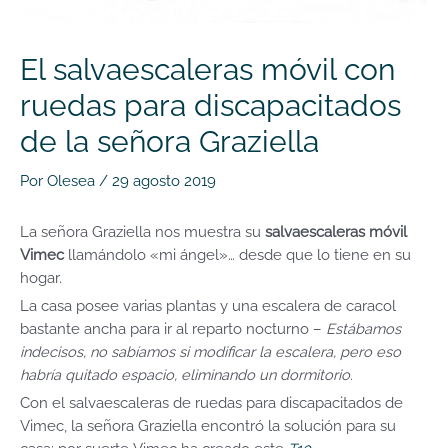
El salvaescaleras móvil con
ruedas para discapacitados
de la señora Graziella
Por
Olesea
/
29 agosto 2019
La señora Graziella nos muestra su
salvaescaleras móvil
Vimec
llamándolo «mi ángel»… desde que lo tiene en su
hogar.
La casa posee varias plantas y una escalera de caracol
bastante ancha para ir al reparto nocturno –
Estábamos
indecisos, no sabíamos si modificar la escalera, pero eso
habría quitado espacio, eliminando un dormitorio.
Con el salvaescaleras de ruedas para discapacitados de
Vimec, la señora Graziella encontró la solución para su