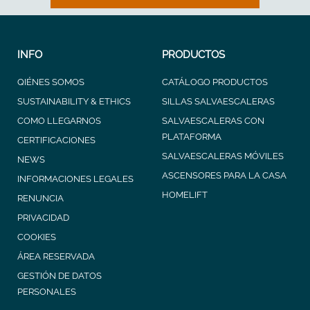
INFO
PRODUCTOS
QIÉNES SOMOS
CATÁLOGO PRODUCTOS
SUSTAINABILITY & ETHICS
SILLAS SALVAESCALERAS
COMO LLEGARNOS
SALVAESCALERAS CON
PLATAFORMA
CERTIFICACIONES
SALVAESCALERAS MÓVILES
NEWS
ASCENSORES PARA LA CASA
INFORMACIONES LEGALES
HOMELIFT
RENUNCIA
PRIVACIDAD
COOKIES
ÁREA RESERVADA
GESTIÓN DE DATOS
PERSONALES