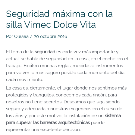
Seguridad máxima con la
silla Vimec Dolce Vita
Por
Olesea
/
20 octubre 2016
El tema de la
seguridad
es cada vez más importante y
actual: se habla de seguridad en la casa, en el coche, en el
trabajo… Exciten muchas reglas, medidas e instrumentos
para volver lo más seguro posible cada momento del día,
cada movimiento.
La casa es, ciertamente, el lugar donde nos sentimos más
protegidos y tranquilos, conocemos cada rincón, para
nosotros no tiene secretos. Deseamos que siga siendo
segura y adecuada a nuestras exigencias en el curso de
los años y, por este motivo, la instalación de un
sistema
para superar las barreras arquitectónicas
puede
representar una excelente decisión.