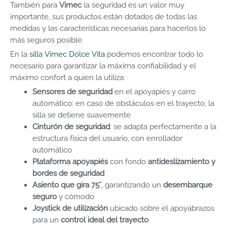
También para
Vimec
la seguridad es un valor muy
importante, sus productos están dotados de todas las
medidas y las características necesarias para hacerlos lo
más seguros posible.
En la
silla Vimec Dolce Vita
podemos encontrar todo lo
necesario para garantizar la máxima confiabilidad y el
máximo confort a quien la utiliza:
Sensores de seguridad
en el apoyapiés y carro
automático: en caso de obstáculos en el trayecto, la
silla se detiene suavemente
Cinturón de seguridad
: se adapta perfectamente a la
estructura física del usuario, con enrollador
automático
Plataforma apoyapiés
con fondo
antideslizamiento y
bordes de seguridad
Asiento que gira 75°
, garantizando un
desembarque
seguro
y cómodo
Joystick de utilización
ubicado sobre el apoyabrazos
para un
control ideal del trayecto