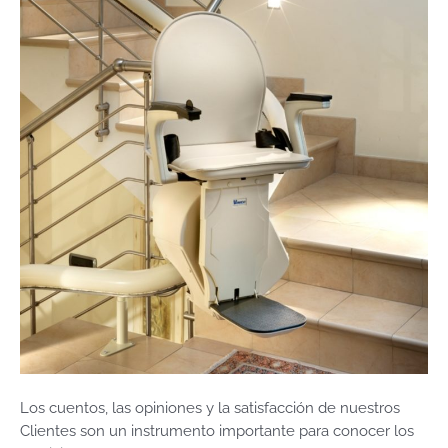
Los cuentos, las opiniones y la satisfacción de nuestros
Clientes son un instrumento importante para conocer los